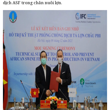
dịch ASF trong chăn nuôi lợn.