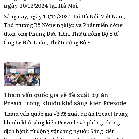
ngày 10/12/2024 tại Hà Nội
Sáng nay, ngày 10/12/2024, tại Hà Nội, Việt Nam,
Thứ trưởng Bộ Nông nghiệp và Phát triển nông
thôn, ông Phùng Đức Tiến, Thứ trưởng Bộ Y tế,
Ông Lê Đức Luận, Thứ trưởng Bộ Y...
Tham vấn quốc gia về đề xuất dự án
Preact trong khuôn khổ sáng kiến Prezode
Tham vấn quốc gia về đề xuất dự án Preact trong
khuôn khổ sáng kiến Prezode về phòng chống
dịch bệnh từ động vật sang người: Sáng kiến