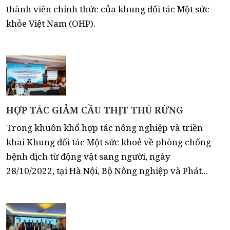
thành viên chính thức của khung đối tác Một sức
khỏe Việt Nam (OHP).
HỢP TÁC GIẢM CẦU THỊT THÚ RỪNG
Trong khuôn khổ hợp tác nông nghiệp và triền
khai Khung đối tác Một sức khoẻ về phòng chống
bệnh dịch từ động vật sang người, ngày
28/10/2022, tại Hà Nội, Bộ Nông nghiệp và Phát...