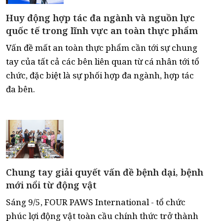
Huy động hợp tác đa ngành và nguồn lực
quốc tế trong lĩnh vực an toàn thực phẩm
Vấn đề mất an toàn thực phẩm cần tới sự chung
tay của tất cả các bên liên quan từ cá nhân tới tổ
chức, đặc biệt là sự phối hợp đa ngành, hợp tác
đa bên.
Chung tay giải quyết vấn đề bệnh dại, bệnh
mới nổi từ động vật
Sáng 9/5, FOUR PAWS International - tổ chức
phúc lợi động vật toàn cầu chính thức trở thành