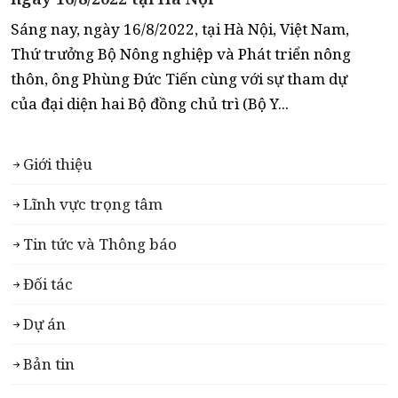
Sáng nay, ngày 16/8/2022, tại Hà Nội, Việt Nam,
Thứ trưởng Bộ Nông nghiệp và Phát triển nông
thôn, ông Phùng Đức Tiến cùng với sự tham dự
của đại diện hai Bộ đồng chủ trì (Bộ Y...
Giới thiệu
Lĩnh vực trọng tâm
Tin tức và Thông báo
Đối tác
Dự án
Bản tin