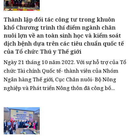
Thành lập đối tác công tư trong khuôn
khổ Chương trình thí điểm ngành chăn
nuôi lợn về an toàn sinh học và kiểm soát
dịch bệnh dựa trên các tiêu chuẩn quốc tế
của Tổ chức Thú y Thế giới
Ngày 21 tháng 10 năm 2022. Với sự hỗ trợ của Tổ
chức Tài chính Quốc tế- thành viên của Nhóm
Ngân hàng Thế giới, Cục Chăn nuôi- Bộ Nông
nghiệp và Phát triển Nông thôn đã công bố...