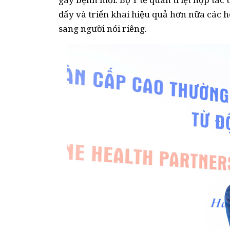
đẩy và triển khai hiệu quả hơn nữa các 
sang người nói riêng.