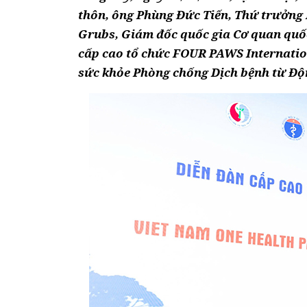
thôn, ông Phùng Đức Tiến, Thứ trưởng 
Grubs, Giám đốc quốc gia Cơ quan quốc
cấp cao tổ chức FOUR PAWS Internation
sức khỏe Phòng chống Dịch bệnh từ Độn