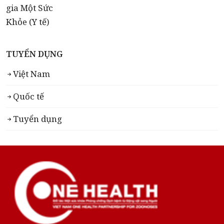
TUYỂN DỤNG
Việt Nam
Quốc tế
Tuyển dụng