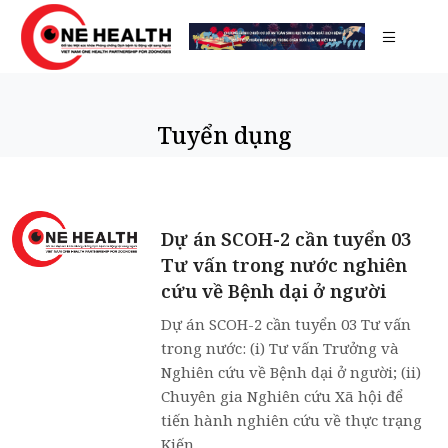
Tuyển dụng
Dự án SCOH-2 cần tuyển 03
Tư vấn trong nước nghiên
cứu về Bệnh dại ở người
Dự án SCOH-2 cần tuyển 03 Tư vấn
trong nước: (i) Tư vấn Trưởng và
Nghiên cứu về Bệnh dại ở người; (ii)
Chuyên gia Nghiên cứu Xã hội để
tiến hành nghiên cứu về thực trạng
Kiến...