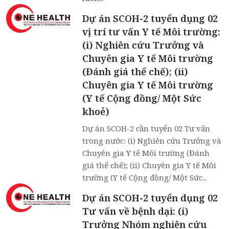
Dự án SCOH-2 tuyển dụng 02
vị trí tư vấn Y tế Môi trường:
(i) Nghiên cứu Trưởng và
Chuyên gia Y tế Môi trường
(Đánh giá thể chế); (ii)
Chuyên gia Y tế Môi trường
(Y tế Cộng đồng/ Một Sức
khoẻ)
Dự án SCOH-2 cần tuyển 02 Tư vấn
trong nước: (i) Nghiên cứu Trưởng và
Chuyên gia Y tế Môi trường (Đánh
giá thể chế); (ii) Chuyên gia Y tế Môi
trường (Y tế Cộng đồng/ Một Sức...
Dự án SCOH-2 tuyển dụng 02
Tư vấn về bệnh dại: (i)
Trưởng Nhóm nghiên cứu