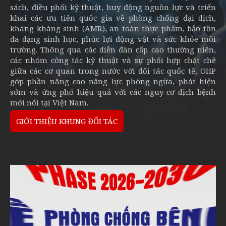
sách, điều phối kỹ thuật, huy động nguồn lực và triển
khai các ưu tiên quốc gia về phòng chống đại dịch,
kháng kháng sinh (AMR), an toàn thực phẩm, bảo tồn
đa dạng sinh học, phúc lợi động vật và sức khỏe môi
trường. Thông qua các diễn đàn cấp cao thường niên,
các nhóm công tác kỹ thuật và sự phối hợp chặt chẽ
giữa các cơ quan trong nước với đối tác quốc tế, OHP
góp phần nâng cao năng lực phòng ngừa, phát hiện
sớm và ứng phó hiệu quả với các nguy cơ dịch bệnh
mới nổi tại Việt Nam.
GIỚI THIỆU KHUNG ĐỐI TÁC