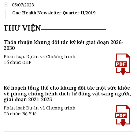
05/07/2023
One Health Newsletter Quarter II/2019
THƯ VIỆN
Thỏa thuận khung đối tác ký kết giai đoạn 2026-
2030
Phân loại: Dự án và Chương trình
Tổ chức: OHP
Kế hoạch tổng thể cho khung đối tác một sức khỏe
về phòng chống bệnh dịch từ động vật sang người,
giai đoạn 2021-2025
Phân loại: Dự án và Chương trình
Tổ chức: Bộ Y tế