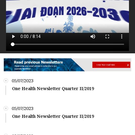
05/07/2023
One Health Newsletter Quarter II/2019
05/07/2023
One Health Newsletter Quarter II/2019