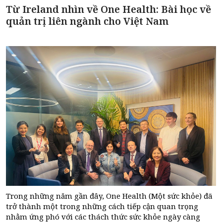
Từ Ireland nhìn về One Health: Bài học về
quản trị liên ngành cho Việt Nam
Trong những năm gần đây, One Health (Một sức khỏe) đã
trở thành một trong những cách tiếp cận quan trọng
nhằm ứng phó với các thách thức sức khỏe ngày càng