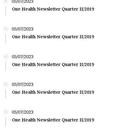
05/07/2023
One Health Newsletter Quarter II/2019
05/07/2023
One Health Newsletter Quarter II/2019
05/07/2023
One Health Newsletter Quarter II/2019
05/07/2023
One Health Newsletter Quarter II/2019
05/07/2023
One Health Newsletter Quarter II/2019