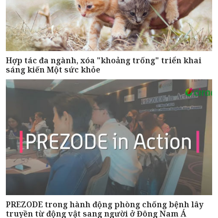
Hợp tác đa ngành, xóa "khoảng trống" triển khai
sáng kiến Một sức khỏe
PREZODE trong hành động phòng chống bệnh lây
truyền từ động vật sang người ở Đông Nam Á