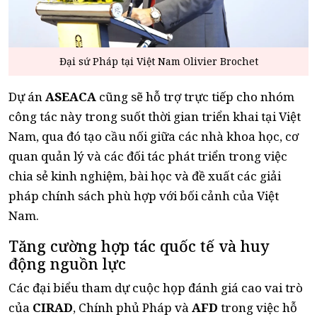
Đại sứ Pháp tại Việt Nam Olivier Brochet
Dự án
ASEACA
cũng sẽ hỗ trợ trực tiếp cho nhóm
công tác này trong suốt thời gian triển khai tại Việt
Nam, qua đó tạo cầu nối giữa các nhà khoa học, cơ
quan quản lý và các đối tác phát triển trong việc
chia sẻ kinh nghiệm, bài học và đề xuất các giải
pháp chính sách phù hợp với bối cảnh của Việt
Nam.
Tăng cường hợp tác quốc tế và huy
động nguồn lực
Các đại biểu tham dự cuộc họp đánh giá cao vai trò
của
CIRAD
, Chính phủ Pháp và
AFD
trong việc hỗ