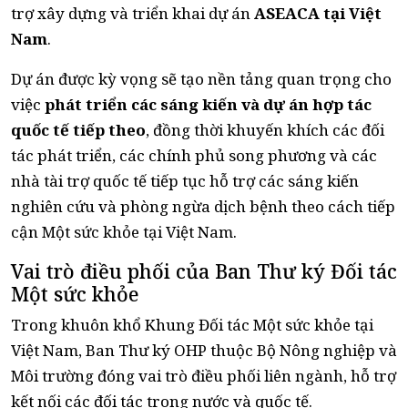
trợ xây dựng và triển khai dự án
ASEACA tại Việt
Nam
.
Dự án được kỳ vọng sẽ tạo nền tảng quan trọng cho
việc
phát triển các sáng kiến và dự án hợp tác
quốc tế tiếp theo
, đồng thời khuyến khích các đối
tác phát triển, các chính phủ song phương và các
nhà tài trợ quốc tế tiếp tục hỗ trợ các sáng kiến
nghiên cứu và phòng ngừa dịch bệnh theo cách tiếp
cận Một sức khỏe tại Việt Nam.
Vai trò điều phối của Ban Thư ký Đối tác
Một sức khỏe
Trong khuôn khổ Khung Đối tác Một sức khỏe tại
Việt Nam, Ban Thư ký OHP thuộc Bộ Nông nghiệp và
Môi trường đóng vai trò điều phối liên ngành, hỗ trợ
kết nối các đối tác trong nước và quốc tế.