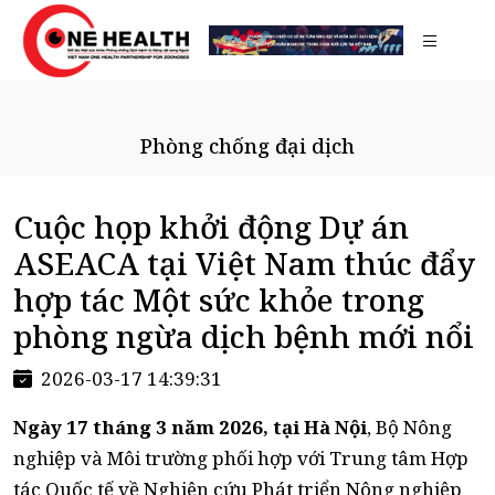
Phòng chống đại dịch
Cuộc họp khởi động Dự án
ASEACA tại Việt Nam thúc đẩy
hợp tác Một sức khỏe trong
phòng ngừa dịch bệnh mới nổi
2026-03-17 14:39:31
Ngày 17 tháng 3 năm 2026, tại Hà Nội
, Bộ Nông
nghiệp và Môi trường phối hợp với Trung tâm Hợp
tác Quốc tế về Nghiên cứu Phát triển Nông nghiệp