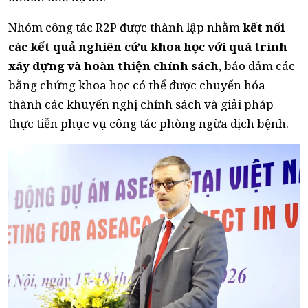
Nhóm công tác R2P được thành lập nhằm
kết nối
các kết quả nghiên cứu khoa học với quá trình
xây dựng và hoàn thiện chính sách
, bảo đảm các
bằng chứng khoa học có thể được chuyển hóa
thành các khuyến nghị chính sách và giải pháp
thực tiễn phục vụ công tác phòng ngừa dịch bệnh.