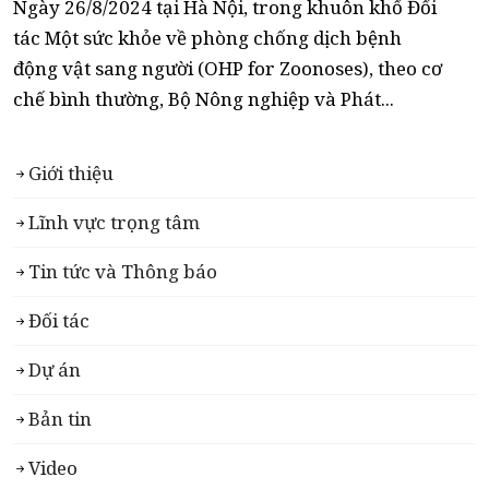
Ngày 26/8/2024 tại Hà Nội, trong khuôn khổ Đối
tác Một sức khỏe về phòng chống dịch bệnh
động vật sang người (OHP for Zoonoses), theo cơ
chế bình thường, Bộ Nông nghiệp và Phát...
Giới thiệu
Lĩnh vực trọng tâm
Tin tức và Thông báo
Đối tác
Dự án
Bản tin
Video