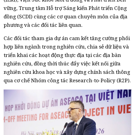
vững, Trung tâm Hỗ trợ Sáng kiến Phát triển Cộng
đồng (SCDI) cùng các cơ quan chuyên môn của địa
phương và các đối tác liên quan.
Các đối tác tham gia dự án cam kết tăng cường phối
hợp liên ngành trong nghiên cứu, chia sẻ dữ liệu và
triển khai các hoạt động thực địa tại các địa bàn
nghiên cứu, đồng thời thúc đẩy việc kết nối giữa
nghiên cứu khoa học và xây dựng chính sách thông
qua cơ chế Nhóm công tác Research-to-Policy (R2P).