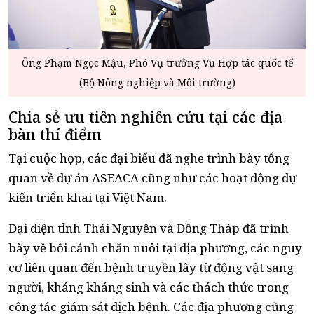
Ông Phạm Ngọc Mậu, Phó Vụ trưởng Vụ Hợp tác quốc tế
(Bộ Nông nghiệp và Môi trường)
Chia sẻ ưu tiên nghiên cứu tại các địa
bàn thí điểm
Tại cuộc họp, các đại biểu đã nghe trình bày tổng
quan về dự án ASEACA cũng như các hoạt động dự
kiến triển khai tại Việt Nam.
Đại diện tỉnh Thái Nguyên và Đồng Tháp đã trình
bày về bối cảnh chăn nuôi tại địa phương, các nguy
cơ liên quan đến bệnh truyền lây từ động vật sang
người, kháng kháng sinh và các thách thức trong
công tác giám sát dịch bệnh. Các địa phương cũng