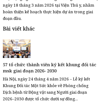
ngày 18 tháng 3 năm 2026 tại Viện Thú y, nhằm
hoàn thiện kế hoạch thực hiện dự án trong giai
đoạn đầu.
Bài viết khác
57 tổ chức thành viên ký kết khung đối tác
msk giai đoạn 2026- 2030
Hà Nội, ngày 24 tháng 4 năm 2026 – Lễ ký kết
Khung Đối tác Một Sức khỏe về Phòng chống
Dịch bệnh từ Động vật sang Người giai đoạn
2026–2030 được tổ chức dưới sự đồng...