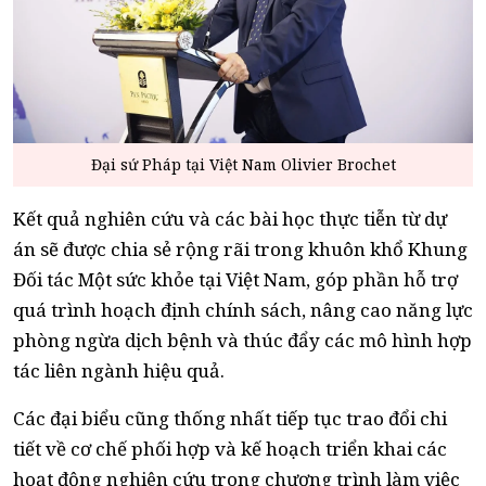
Đại sứ Pháp tại Việt Nam Olivier Brochet
Kết quả nghiên cứu và các bài học thực tiễn từ dự
án sẽ được chia sẻ rộng rãi trong khuôn khổ Khung
Đối tác Một sức khỏe tại Việt Nam, góp phần hỗ trợ
quá trình hoạch định chính sách, nâng cao năng lực
phòng ngừa dịch bệnh và thúc đẩy các mô hình hợp
tác liên ngành hiệu quả.
Các đại biểu cũng thống nhất tiếp tục trao đổi chi
tiết về cơ chế phối hợp và kế hoạch triển khai các
hoạt động nghiên cứu trong chương trình làm việc