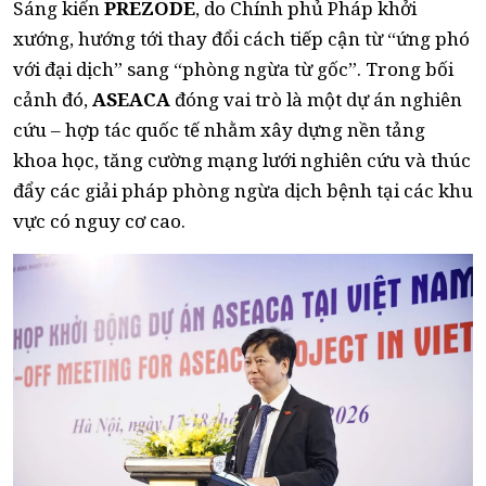
Sáng kiến
PREZODE
, do Chính phủ Pháp khởi
xướng, hướng tới thay đổi cách tiếp cận từ “ứng phó
với đại dịch” sang “phòng ngừa từ gốc”. Trong bối
cảnh đó,
ASEACA
đóng vai trò là một dự án nghiên
cứu – hợp tác quốc tế nhằm xây dựng nền tảng
khoa học, tăng cường mạng lưới nghiên cứu và thúc
đẩy các giải pháp phòng ngừa dịch bệnh tại các khu
vực có nguy cơ cao.