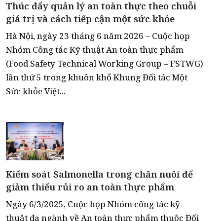
Thúc đẩy quản lý an toàn thực theo chuỗi
giá trị và cách tiếp cận một sức khỏe
Hà Nội, ngày 23 tháng 6 năm 2026 – Cuộc họp
Nhóm Công tác Kỹ thuật An toàn thực phẩm
(Food Safety Technical Working Group – FSTWG)
lần thứ 5 trong khuôn khổ Khung Đối tác Một
Sức khỏe Việt...
Kiểm soát Salmonella trong chăn nuôi để
giảm thiểu rủi ro an toàn thực phẩm
Ngày 6/3/2025, Cuộc họp Nhóm công tác kỹ
thuật đa ngành về An toàn thực phẩm thuộc Đối