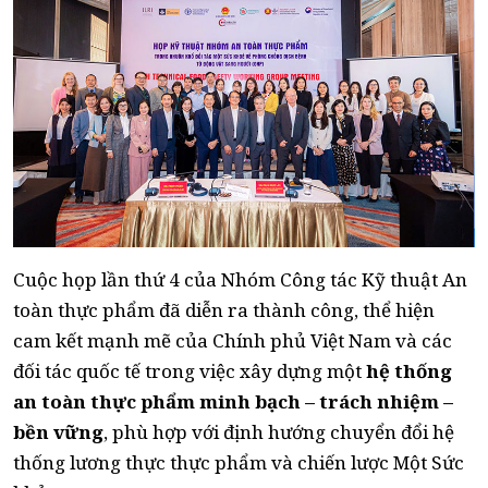
Cuộc họp lần thứ 4 của Nhóm Công tác Kỹ thuật An
toàn thực phẩm đã diễn ra thành công, thể hiện
cam kết mạnh mẽ của Chính phủ Việt Nam và các
đối tác quốc tế trong việc xây dựng một
hệ thống
an toàn thực phẩm minh bạch – trách nhiệm –
bền vững
, phù hợp với định hướng chuyển đổi hệ
thống lương thực thực phẩm và chiến lược Một Sức