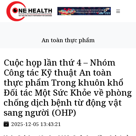
An toàn thực phẩm
Cuộc họp lần thứ 4 – Nhóm
Công tác Kỹ thuật An toàn
thực phẩm Trong khuôn khổ
Đối tác Một Sức Khỏe về phòng
chống dịch bệnh từ động vật
sang người (OHP)
2025-12-05 13:43:21