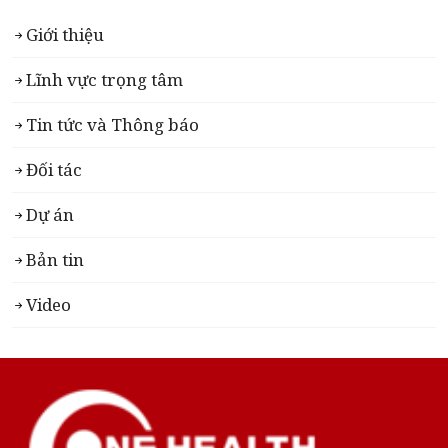
Giới thiệu
Lĩnh vực trọng tâm
Tin tức và Thông báo
Đối tác
Dự án
Bản tin
Video