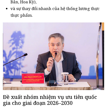
Bản, Hoa Kỳ),
và sự thay đổi nhanh của hệ thống lương thực
thực phẩm.
Đề xuất nhóm nhiệm vụ ưu tiên quốc
gia cho giai đoạn 2026–2030