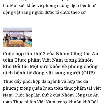
tác Một sức khỏe về phòng chống dịch bệnh từ
động vật sang người được tổ chức theo cơ...
Cuộc họp lần thứ 2 của Nhóm Công tác An
toàn Thực phẩm Việt Nam trong khuôn
khổ Đối tác Một sức khỏe về phòng chống
dịch bệnh từ động vật sang người (OHP).
Thúc đẩy phối hợp đa ngành và hợp tác đa
phương trong quản lý an toàn thực phẩm tại Việt
Nam: Cuộc họp lần thứ 2 của Nhóm Công tác An
toàn Thực phẩm Việt Nam trong khuôn khổ Đối...